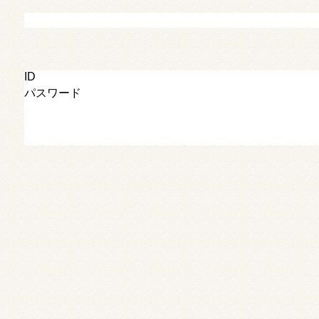
ID
パスワード