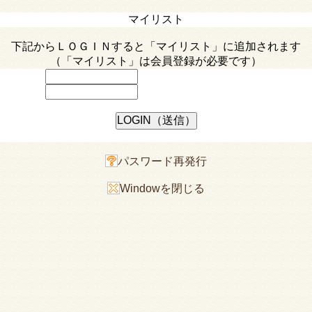
マイリスト
下記からＬＯＧＩＮすると「マイリスト」に追加されます
（「マイリスト」は会員登録が必要です）
パスワード再発行
Windowを閉じる